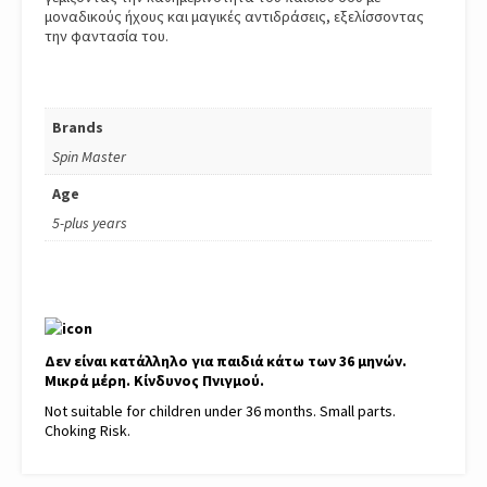
μοναδικούς ήχους και μαγικές αντιδράσεις, εξελίσσοντας
την φαντασία του.
Brands
Spin Master
Age
5-plus years
Δεν είναι κατάλληλο για παιδιά κάτω των 36 μηνών.
Μικρά μέρη. Κίνδυνος Πνιγμού.
Not suitable for children under 36 months. Small parts.
Choking Risk.