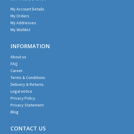
My Account Details
My Orders
My Addresses
My Wishlist
INFORMATION
About us
FAQ
Career
Terms & Conditions
Delivery & Returns
Legal notice
Privacy Policy
Privacy Statement
Blog
CONTACT US