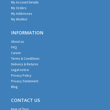
My Account Details
My Orders
My Addresses
My Wishlist
INFORMATION
About us
FAQ
Career
Terms & Conditions
Delivery & Returns
Legal notice
Privacy Policy
Privacy Statement
Blog
CONTACT US
King of Toys