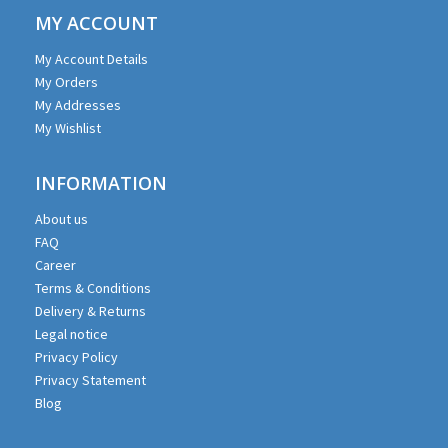
MY ACCOUNT
My Account Details
My Orders
My Addresses
My Wishlist
INFORMATION
About us
FAQ
Career
Terms & Conditions
Delivery & Returns
Legal notice
Privacy Policy
Privacy Statement
Blog