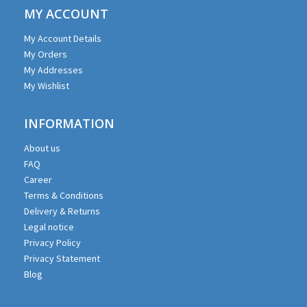
MY ACCOUNT
My Account Details
My Orders
My Addresses
My Wishlist
INFORMATION
About us
FAQ
Career
Terms & Conditions
Delivery & Returns
Legal notice
Privacy Policy
Privacy Statement
Blog