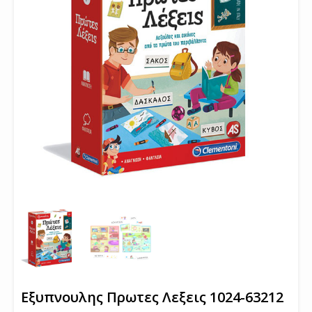
Εξυπνουλης Πρωτες Λεξεις 1024-63212