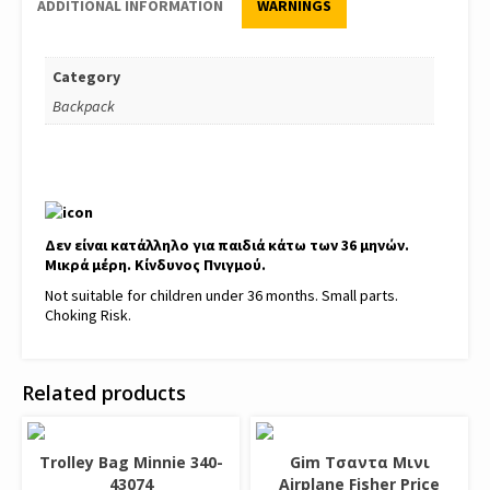
ADDITIONAL INFORMATION
WARNINGS
Category
Backpack
Δεν είναι κατάλληλο για παιδιά κάτω των 36 μηνών.
Μικρά μέρη. Κίνδυνος Πνιγμού.
Not suitable for children under 36 months. Small parts.
Choking Risk.
Related products
Trolley Bag Minnie 340-
Gim Τσαντα Μινι
43074
Airplane Fisher Price