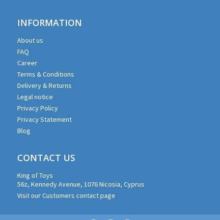
INFORMATION
About us
FAQ
Career
Terms & Conditions
Delivery & Returns
Legal notice
Privacy Policy
Privacy Statement
Blog
CONTACT US
King of Toys
56z, Kennedy Avenue, 1076 Nicosia, Cyprus
Visit our Customers contact page