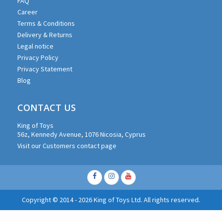
FAQ
Career
Terms & Conditions
Delivery & Returns
Legal notice
Privacy Policy
Privacy Statement
Blog
CONTACT US
King of Toys
56z, Kennedy Avenue, 1076 Nicosia, Cyprus
Visit our Customers contact page
Facebook
Instagram
Youtube
Copyright © 2014 - 2026 King of Toys Ltd. All rights reserved.