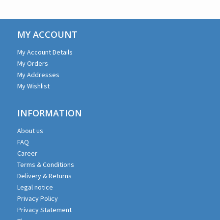
MY ACCOUNT
My Account Details
My Orders
My Addresses
My Wishlist
INFORMATION
About us
FAQ
Career
Terms & Conditions
Delivery & Returns
Legal notice
Privacy Policy
Privacy Statement