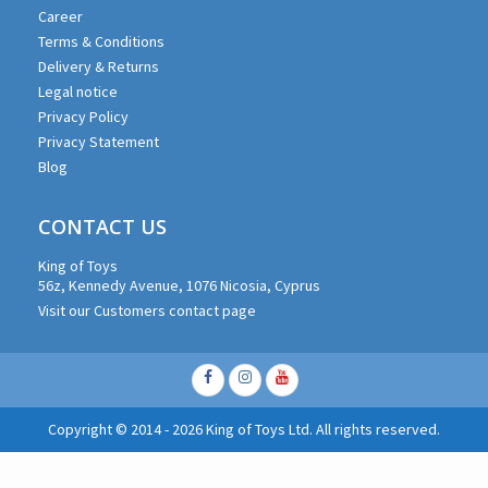
Career
Terms & Conditions
Delivery & Returns
Legal notice
Privacy Policy
Privacy Statement
Blog
CONTACT US
King of Toys
56z, Kennedy Avenue, 1076 Nicosia, Cyprus
Visit our Customers contact page
Facebook
Instagram
Youtube
Copyright © 2014 - 2026 King of Toys Ltd. All rights reserved.