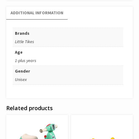
ADDITIONAL INFORMATION
Brands
Little Tikes
Age
1-plus years
Gender
Unisex
Related products