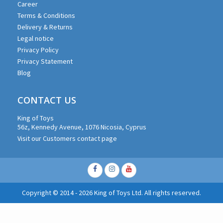
Career
Terms & Conditions
Delivery & Returns
Legal notice
Privacy Policy
Privacy Statement
Blog
CONTACT US
King of Toys
56z, Kennedy Avenue, 1076 Nicosia, Cyprus
Visit our Customers contact page
Facebook
Instagram
Youtube
Copyright © 2014 - 2026 King of Toys Ltd. All rights reserved.