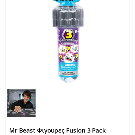
Mr Beast Φιγουρες Fusion 3 Pack