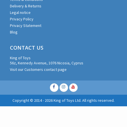
Delivery & Returns
Legal notice
Privacy Policy
Privacy Statement
Blog
CONTACT US
King of Toys
56z, Kennedy Avenue, 1076 Nicosia, Cyprus
Visit our Customers contact page
Facebook
Instagram
Youtube
Copyright © 2014 - 2026 King of Toys Ltd. All rights reserved.