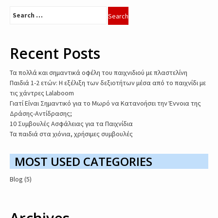
Search
for:
Recent Posts
Τα πολλά και σημαντικά οφέλη του παιχνιδιού με πλαστελίνη
Παιδιά 1-2 ετών: Η εξέλιξη των δεξιοτήτων μέσα από το παιχνίδι με
τις χάντρες Lalaboom
Γιατί Είναι Σημαντικό για το Μωρό να Κατανοήσει την Έννοια της
Δράσης-Αντίδρασης;
10 Συμβουλές Ασφάλειας για τα Παιχνίδια
Τα παιδιά στα χιόνια, χρήσιμες συμβουλές
MOST USED CATEGORIES
Blog
(5)