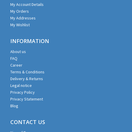
My Account Details
My Orders
My Addresses
My Wishlist
INFORMATION
About us
FAQ
Career
Terms & Conditions
Delivery & Returns
Legal notice
Privacy Policy
Privacy Statement
Blog
CONTACT US