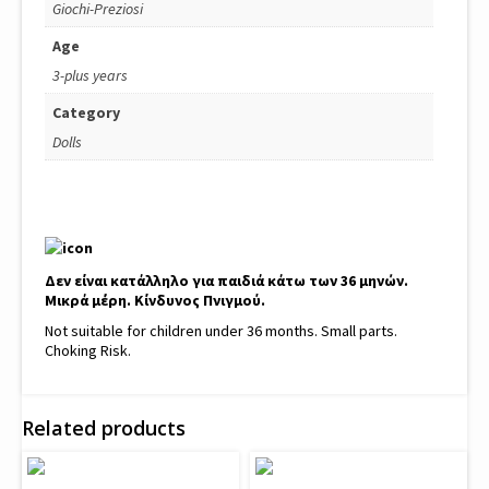
Giochi-Preziosi
Age
3-plus years
Category
Dolls
Δεν είναι κατάλληλο για παιδιά κάτω των 36 μηνών.
Μικρά μέρη. Κίνδυνος Πνιγμού.
Not suitable for children under 36 months. Small parts.
Choking Risk.
Related products