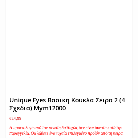
Unique Eyes Βασικη Κουκλα Σειρα 2 (4
Σχεδια) Mym12000
€
24,99
Η προεπιλογή από τον πελάτη δυστυχώς δεν είναι δυνατή κατά την
παραγγελία. Θα λάβετε ένα τυχαία επιλεγμένο προϊόν από τη σειρά