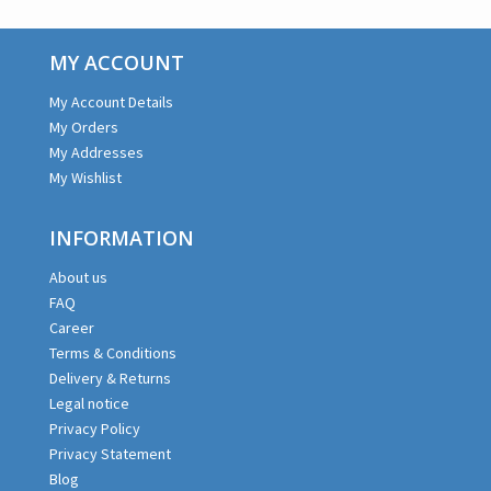
MY ACCOUNT
My Account Details
My Orders
My Addresses
My Wishlist
INFORMATION
About us
FAQ
Career
Terms & Conditions
Delivery & Returns
Legal notice
Privacy Policy
Privacy Statement
Blog