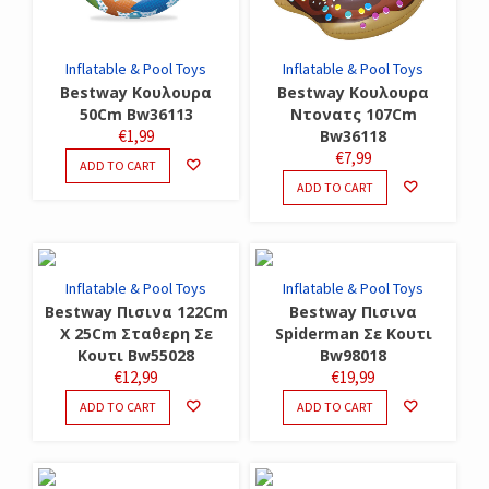
Inflatable & Pool Toys
Inflatable & Pool Toys
Bestway Κουλουρα
Bestway Κουλουρα
50Cm Bw36113
Ντονατς 107Cm
€
1,99
Bw36118
€
7,99
ADD TO CART
ADD TO CART
Inflatable & Pool Toys
Inflatable & Pool Toys
Bestway Πισινα 122Cm
Bestway Πισινα
X 25Cm Σταθερη Σε
Spiderman Σε Κουτι
Κουτι Bw55028
Bw98018
€
12,99
€
19,99
ADD TO CART
ADD TO CART