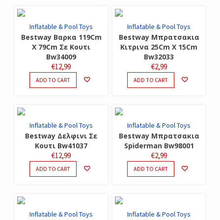
Inflatable & Pool Toys
Inflatable & Pool Toys
Bestway Βαρκα 119Cm
Bestway Μπρατσακια
X 79Cm Σε Κουτι
Κιτρινα 25Cm X 15Cm
Bw34009
Bw32033
€
12,99
€
2,99
ADD TO CART
ADD TO CART
Inflatable & Pool Toys
Inflatable & Pool Toys
Bestway Δελφινι Σε
Bestway Μπρατσακια
Κουτι Bw41037
Spiderman Bw98001
€
12,99
€
2,99
ADD TO CART
ADD TO CART
Inflatable & Pool Toys
Inflatable & Pool Toys