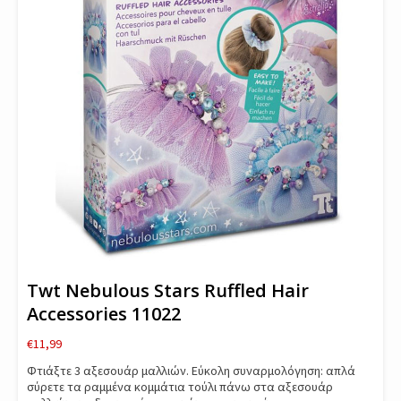
Twt Nebulous Stars Ruffled Hair
Accessories 11022
€
11,99
Φτιάξτε 3 αξεσουάρ μαλλιών. Εύκολη συναρμολόγηση: απλά
σύρετε τα ραμμένα κομμάτια τούλι πάνω στα αξεσουάρ