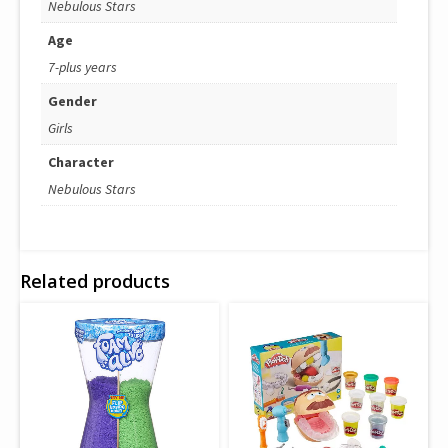
Nebulous Stars
Age
7-plus years
Gender
Girls
Character
Nebulous Stars
Related products