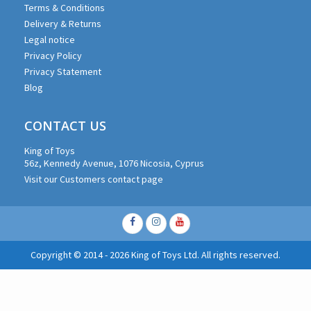
Terms & Conditions
Delivery & Returns
Legal notice
Privacy Policy
Privacy Statement
Blog
CONTACT US
King of Toys
56z, Kennedy Avenue, 1076 Nicosia, Cyprus
Visit our Customers contact page
Facebook
Instagram
Youtube
Copyright © 2014 - 2026 King of Toys Ltd. All rights reserved.